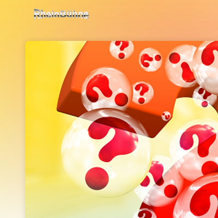
Skip header