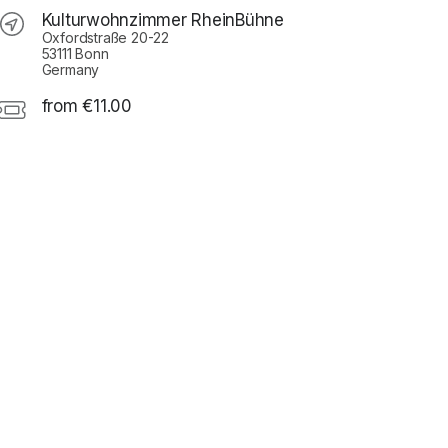
Kulturwohnzimmer RheinBühne
Oxfordstraße 20-22
53111 Bonn
Germany
from €11.00