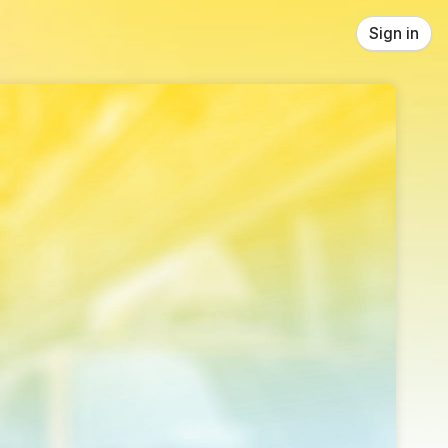
Sign in