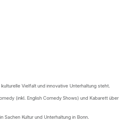
lturelle Vielfalt und innovative Unterhaltung steht.
omedy (inkl. English Comedy Shows) und Kabarett über 
n Sachen Kultur und Unterhaltung in Bonn.