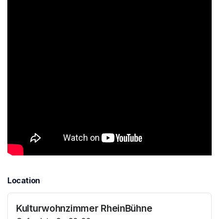
Location
Kulturwohnzimmer RheinBühne