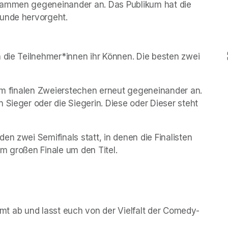
rammen gegeneinander an. Das Publikum hat die 
Runde hervorgeht.
 die Teilnehmer*innen ihr Können. Die besten zwei 
im finalen Zweierstechen erneut gegeneinander an. 
 Sieger oder die Siegerin. Diese oder Dieser steht 
n zwei Semifinals statt, in denen die Finalisten 
im großen Finale um den Titel.
immt ab und lasst euch von der Vielfalt der Comedy-