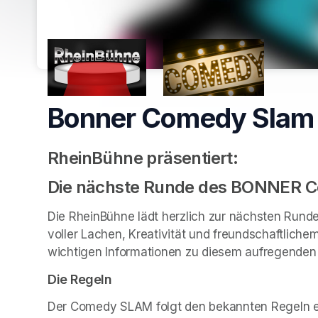
Bonner Comedy Slam 
RheinBühne präsentiert: 
Die nächste Runde des BONNER
Die RheinBühne lädt herzlich zur nächsten Runde
voller Lachen, Kreativität und freundschaftlichem W
wichtigen Informationen zu diesem aufregenden 
Die Regeln
Der Comedy SLAM folgt den bekannten Regeln ei