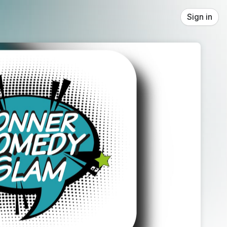
Sign in