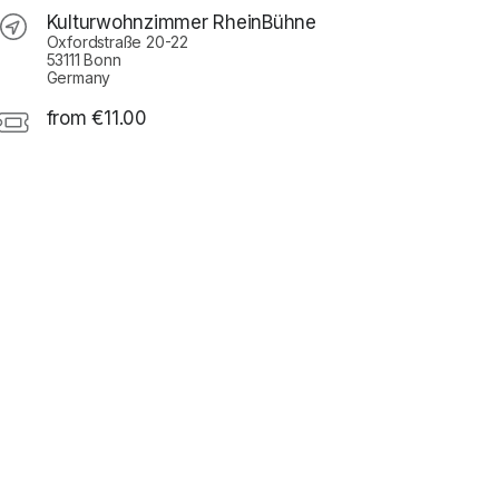
Kulturwohnzimmer RheinBühne
Oxfordstraße 20-22
53111 Bonn
Germany
from €11.00