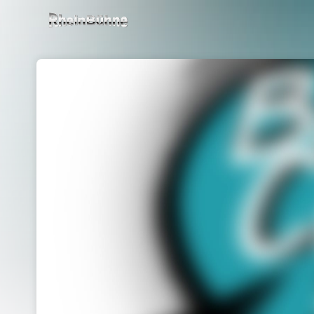
Skip header